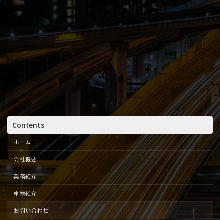
Contents
ホーム
会社概要
業務紹介
車輌紹介
お問い合わせ