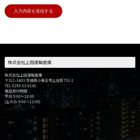
株式会社上田運輸倉庫
株式会社上田運輸倉庫
〒311-3403 茨城県小美玉市上吉影751-1
TEL 0299-53-0141
電話受付時間
平日 9:00〜18:00
(土のみ 9:00〜12:00)