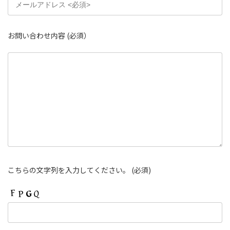
お問い合わせ内容
(必須）
こちらの文字列を入力してください。
(必須)