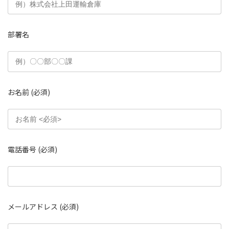
部署名
お名前
(必須)
電話番号
(必須)
メールアドレス
(必須)